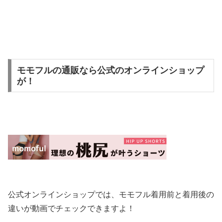
モモフルの通販なら公式のオンラインショップ
が！
公式オンラインショップでは、モモフル着用前と着用後の
違いが動画でチェックできますよ！