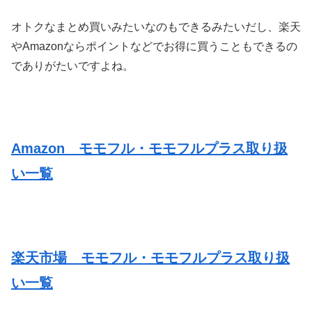
オトクなまとめ買いみたいなのもできるみたいだし、楽天
やAmazonならポイントなどでお得に買うこともできるの
でありがたいですよね。
Amazon モモフル・モモフルプラス取り扱
い一覧
楽天市場 モモフル・モモフルプラス取り扱
い一覧