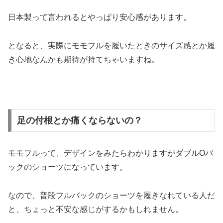
日本製って言われるとやっぱり安心感があります。
となると、実際にモモフルを履いたときのサイズ感とか履
き心地なんかも期待が持てちゃいますね。
足の付根とか痛くならないの？
モモフルって、デザインをみたらわかりますがダブルОバ
ックのショーツになっています。
なので、普段フルバックのショーツを履きなれている人だ
と、ちょっと不安な感じがするかもしれません。