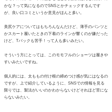
かな？って気になるのでSNSとかチェックするんです
が、良い口コミというか意見がほんと多い。
美尻ケアについてはもちろんなんだけど、薄手のパンツと
かスカート履いたときの下着のラインが響くのが嫌だった
けど、Tバックも苦手！って人も多いみたい。
そういう方にとっては、このモモフルのショーツは履きや
すいみたいですね。
個人的には、太ももの付け根の締めつけ感が気にはなるの
ですが、上で紹介しているように、SNSでの情報を見る
限りでは、製法がいいのかわからないけどそれほど苦にな
らないみたい。