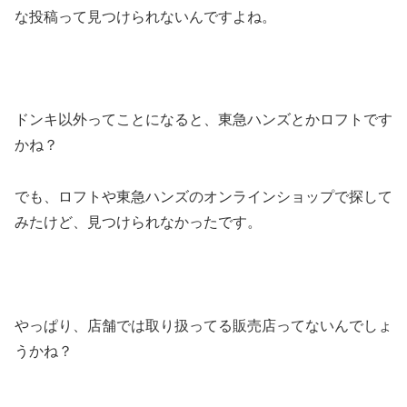
な投稿って見つけられないんですよね。
ドンキ以外ってことになると、東急ハンズとかロフトです
かね？
でも、ロフトや東急ハンズのオンラインショップで探して
みたけど、見つけられなかったです。
やっぱり、店舗では取り扱ってる販売店ってないんでしょ
うかね？