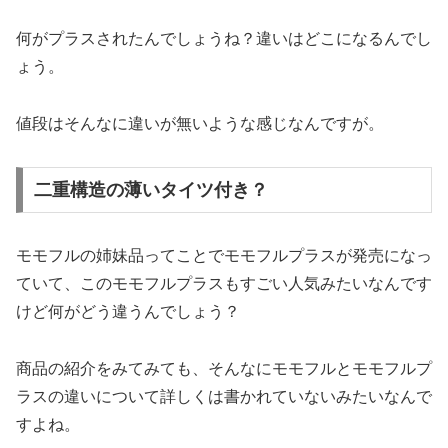
何がプラスされたんでしょうね？違いはどこになるんでし
ょう。
値段はそんなに違いが無いような感じなんですが。
二重構造の薄いタイツ付き？
モモフルの姉妹品ってことでモモフルプラスが発売になっ
ていて、このモモフルプラスもすごい人気みたいなんです
けど何がどう違うんでしょう？
商品の紹介をみてみても、そんなにモモフルとモモフルプ
ラスの違いについて詳しくは書かれていないみたいなんで
すよね。