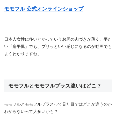
モモフル 公式オンラインショップ
日本人女性に多いとかっていうお尻の肉づきが薄く、平た
い『扁平尻』でも、プリッといい感じになるのが動画でも
よくわかりますね。
モモフルとモモフルプラス違いはどこ？
モモフルとモモフルプラスって見た目ではどこが違うのか
わからないって人多いかも？