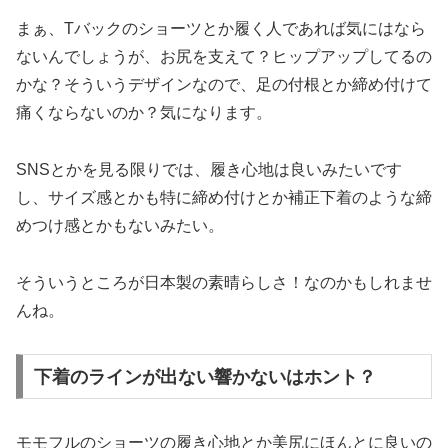
まぁ、Tバックのショーツとか履く人であれば気にはなら
ないんでしょうが、お尻を支えて？ヒップアップしてるの
かな？そういうデザインなので、足の付根とか締め付けて
痛くならないのか？気になります。
SNSとかを見る限りでは、履き心地は良いみたいです
し、サイズ感とかも特に締め付けとか補正下着のような締
めつけ感とかもないみたい。
そういうところが日本製の素晴らしさ！なのかもしれませ
んね。
下着のラインが出ない響かないはホント？
モモフルのショーツの履き心地とか美尻にほんとに良いの