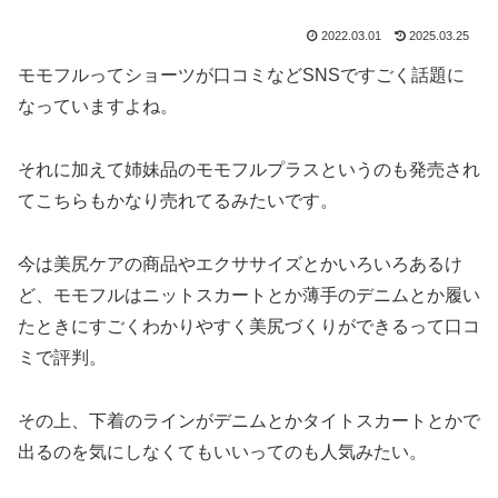
2022.03.01
2025.03.25
モモフルってショーツが口コミなどSNSですごく話題に
なっていますよね。
それに加えて姉妹品のモモフルプラスというのも発売され
てこちらもかなり売れてるみたいです。
今は美尻ケアの商品やエクササイズとかいろいろあるけ
ど、モモフルはニットスカートとか薄手のデニムとか履い
たときにすごくわかりやすく美尻づくりができるって口コ
ミで評判。
その上、下着のラインがデニムとかタイトスカートとかで
出るのを気にしなくてもいいってのも人気みたい。