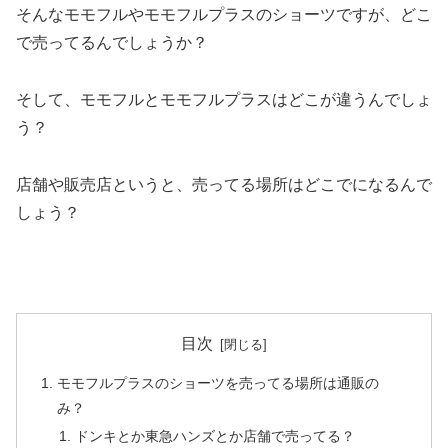
そんなモモフルやモモフルプラスのショーツですが、どこ
で売ってるんでしょうか？
そして、モモフルとモモフルプラスはどこが違うんでしょ
う？
店舗や販売店というと、売ってる場所はどこでになるんで
しょう？
目次
モモフルプラスのショーツを売ってる場所は通販の
み？
ドンキとか東急ハンズとか店舗で売ってる？