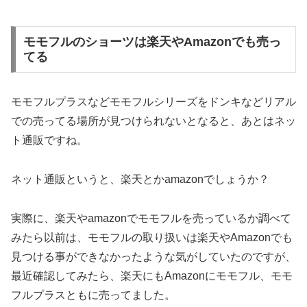
モモフルのショーツは楽天やAmazonでも売っ
てる
モモフルプラスなどモモフルシリーズをドンキなどリアル
での売ってる場所が見つけられないとなると、あとはネッ
ト通販ですね。
ネット通販というと、楽天とかamazonでしょうか？
実際に、楽天やamazonでモモフルを売っているか調べて
みたら以前は、モモフルの取り扱いは楽天やAmazonでも
見つける事ができなかったような気がしていたのですが、
最近確認してみたら、楽天にもAmazonにモモフル、モモ
フルプラスともに売ってました。