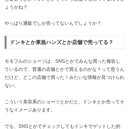
ょうかね？
やっぱり通販でしか売ってないんでしょうか？
ドンキとか東急ハンズとか店舗で売ってる？
モモフルのショーツは、SNSとかでみんな買った報告し
ているので、普通の店舗とかで買えるのかな？って思うん
だけど、どこの店舗で買った！みたいな情報が見つけられ
ない。
こういう美容系のショーツとかだと、ドンキとか売ってそ
うなイメージあります。
でも、SNSとかでチェックしてもドンキでゲットした的