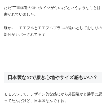
ただ”二重構造の薄いタイツが付いた”というようなことは
書かれていました。
確かに、モモフルとモモフルプラスの違いとしておしりの
部分がカバーされてる？
日本製なので履き心地やサイズ感もいい？
モモフルって、デザイン的な感じから外国製かと勝手に思
ってたんだけど、日本製なんですね。