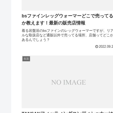
bsファインレッグウォーマーどこで売って
か教えます！最新の販売店情報
着る岩盤浴のbsファインのレッグウォーマーですが、リ
ルな取扱店など通販以外で売ってる場所、店舗ってどこ
あるんでしょう？
2022.09.
生活