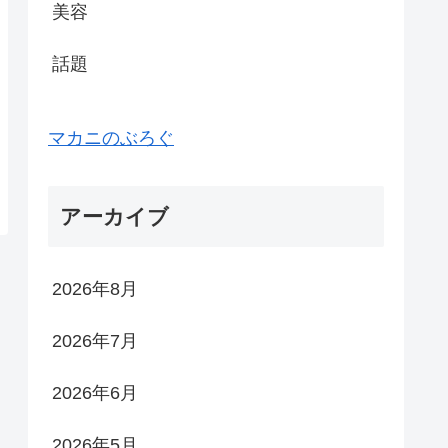
美容
話題
マカニのぶろぐ
アーカイブ
2026年8月
2026年7月
2026年6月
2026年5月