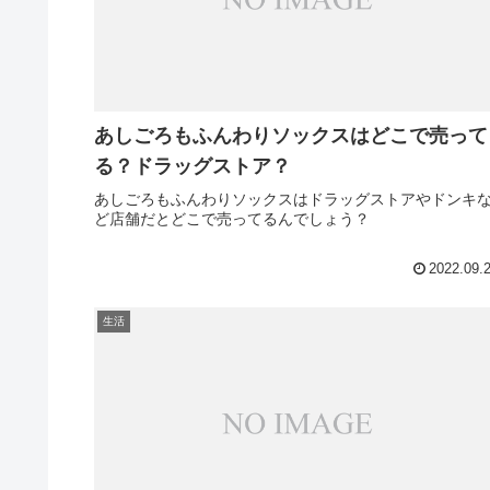
あしごろもふんわりソックスはどこで売って
る？ドラッグストア？
あしごろもふんわりソックスはドラッグストアやドンキ
ど店舗だとどこで売ってるんでしょう？
2022.09.
生活