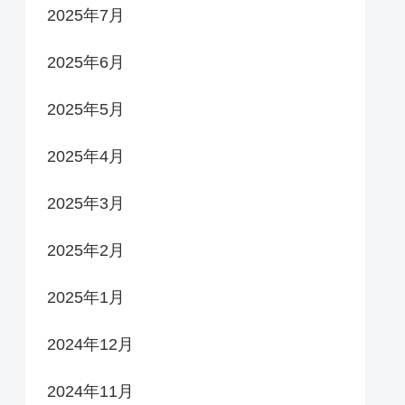
2025年7月
2025年6月
2025年5月
2025年4月
2025年3月
2025年2月
2025年1月
2024年12月
2024年11月