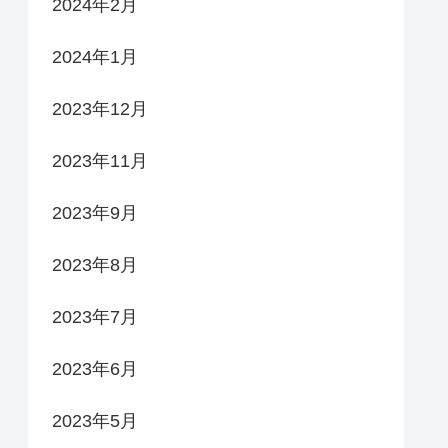
2024年2月
2024年1月
2023年12月
2023年11月
2023年9月
2023年8月
2023年7月
2023年6月
2023年5月