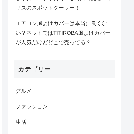
リスのスポットクーラー！
エアコン風よけカバーは本当に良くな
い？ネットではTITIROBA風よけカバー
が人気だけどどこで売ってる？
カテゴリー
グルメ
ファッション
生活