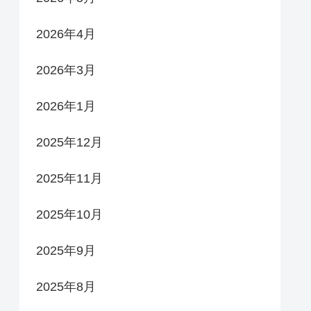
2026年4月
2026年3月
2026年1月
2025年12月
2025年11月
2025年10月
2025年9月
2025年8月