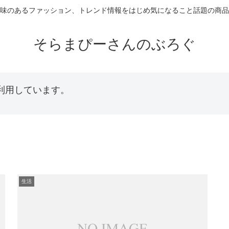
味のあるファッション、トレンド情報をはじめ気になること話題の商品
そらまぴーさんのぶろぐ
利用しています。
生活