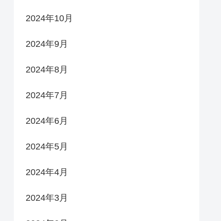
2024年10月
2024年9月
2024年8月
2024年7月
2024年6月
2024年5月
2024年4月
2024年3月