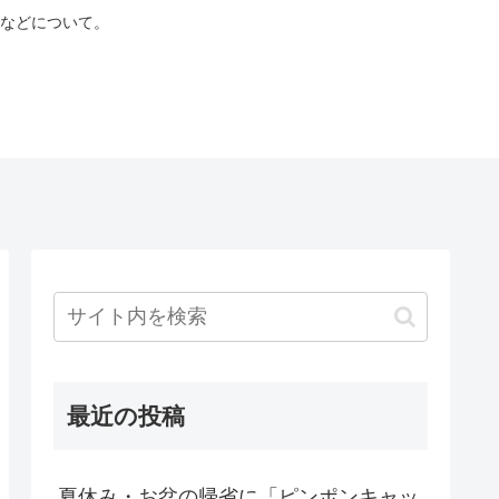
などについて。
最近の投稿
夏休み・お盆の帰省に「ピンポンキャッ