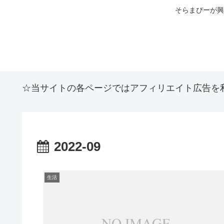
そらまぴーが興
☆当サイトの各ページではアフィリエイト広告を
2022-09
生活