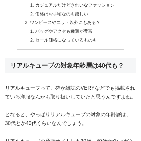
カジュアルだけどきれいなファッション
価格はお手頃なのも嬉しい
ワンピースやニット以外にもある？
バッグやアクセも種類が豊富
セール価格になっているものも
リアルキューブの対象年齢層は40代も？
リアルキューブって、確か雑誌のVERYなどでも掲載され
ている洋服なんかも取り扱いしていたと思うんですよね。
となると、やっぱりリアルキューブの対象の年齢層は、
30代とか40代くらいなんでしょう。