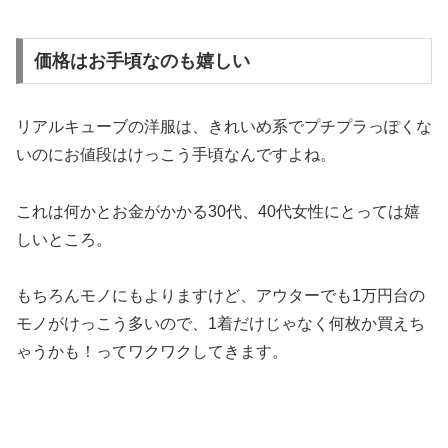
価格はお手頃なのも嬉しい
リアルキューブの洋服は、きれいめ系でプチプラっぽくな
いのにお値段はけっこう手頃なんですよね。
これは何かとお金がかかる30代、40代女性にとっては嬉
しいところ。
もちろんモノにもよりますけど、アウターでも1万円台の
モノがけっこう多いので、1着だけじゃなく何枚か買えち
ゃうかも！ってワクワクしてきます。