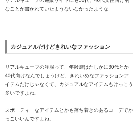
リアルキューブの通販サイトにも30代、40代女性向け的
なことが書かれていたようないなかったような。
カジュアルだけどきれいなファッション
リアルキューブの洋服って、年齢層はたしかに30代とか
40代向けなんでしょうけど、きれいめなファッションア
イテムだけじゃなくて、カジュアルなアイテムもけっこう
多いですよね。
スポーティーなアイテムとかも落ち着きのあるコーデでか
っこいいんですよね。