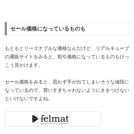
セール価格になっているものも
もともとリーズナブルな価格なんだけど、リアルキューブ
の通販サイトをみると、割引価格になっているものもけっ
こう見かけます。
セール価格をみると、思わず手が出てしまいそうな値段に
なっているので、買いすぎちゃわないようにきをつけない
といけないですよね。