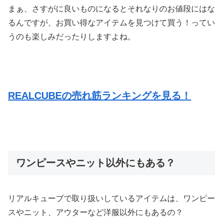
まぁ、さすがに良いものになるとそれなりのお値段にはな
るんですが、お買い得なアイテムを見つけて買う！ってい
うのも楽しみだったりしますよね。
REALCUBEの売れ筋ランキングを見る！
ワンピースやニット以外にもある？
リアルキューブで取り扱いしているアイテムは、ワンピー
スやニット、アウターなど洋服以外にもあるの？