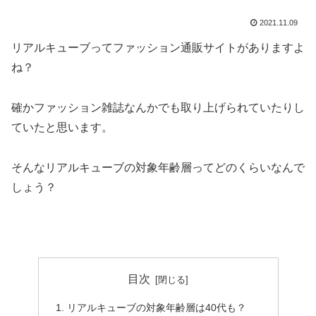
2021.11.09
リアルキューブってファッション通販サイトがありますよ
ね？
確かファッション雑誌なんかでも取り上げられていたりし
ていたと思います。
そんなリアルキューブの対象年齢層ってどのくらいなんで
しょう？
目次
リアルキューブの対象年齢層は40代も？