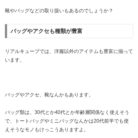
靴やバッグなどの取り扱いもあるのでしょうか？
バッグやアクセも種類が豊富
リアルキューブでは、洋服以外のアイテムも豊富に揃って
います。
バッグやアクセ、靴なんかもあります。
バッグ類は、30代とか40代とか年齢層関係なく使えそう
で、トートバッグやミニバッグなんかは20代前半でも使
えそうなモノもけっこうありますよ。