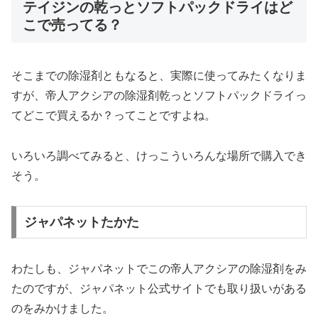
テイジンの乾っとソフトパックドライはど
こで売ってる？
そこまでの除湿剤ともなると、実際に使ってみたくなりま
すが、帝人アクシアの除湿剤乾っとソフトパックドライっ
てどこで買えるか？ってことですよね。
いろいろ調べてみると、けっこういろんな場所で購入でき
そう。
ジャパネットたかた
わたしも、ジャパネットでこの帝人アクシアの除湿剤をみ
たのですが、ジャパネット公式サイトでも取り扱いがある
のをみかけました。