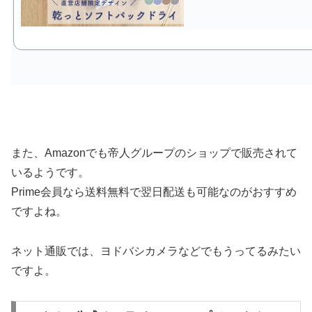
また、Amazonでも帝人グループのショップで販売されて
いるようです。
Prime会員なら送料無料で翌日配送も可能なのがおすすめ
ですよね。
ネット通販では、ヨドバシカメラなどでもうってるみたい
ですよ。