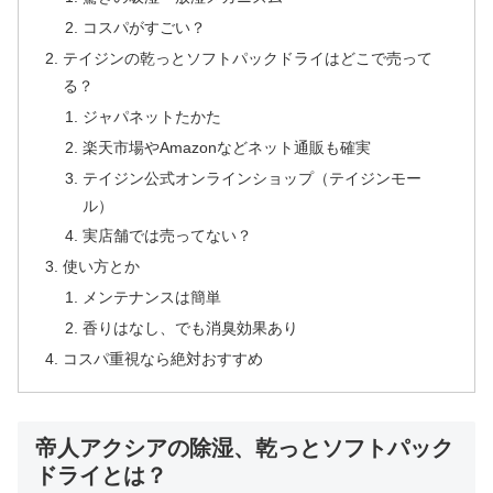
コスパがすごい？
テイジンの乾っとソフトパックドライはどこで売って
る？
ジャパネットたかた
楽天市場やAmazonなどネット通販も確実
テイジン公式オンラインショップ（テイジンモー
ル）
実店舗では売ってない？
使い方とか
メンテナンスは簡単
香りはなし、でも消臭効果あり
コスパ重視なら絶対おすすめ
帝人アクシアの除湿、乾っとソフトパック
ドライとは？