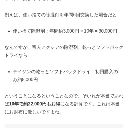
例えば、使い捨ての除湿剤を年間6回交換した場合だと
使い捨て除湿剤：年間約3,000円 × 10年 = 30,000円
なんですが、帝人アクシアの除湿剤、乾っとソフトパック
ドライなら
テイジンの乾っとソフトパックドライ：初回購入の
み約8,000円
ということになるということなので、そいれが本当であれ
ば
10年で約22,000円もお得
になる計算です。これは本当
にお財布に優しいですよね。