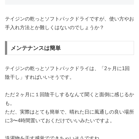
テイジンの乾っとソフトパックドライですが、使い方やお
手入れ方法とか難しくはないのでしょうか？
メンテナンスは簡単
テイジンの乾っとソフトパックドライは、「2ヶ月に1回
陰干し」すればいいそうです。
ただ２ヶ月に１回陰干しするなんて聞くと面倒に感じるか
も。
ただ、実際はとても簡単で、晴れた日に風通しの良い場所
に3〜4時間置いておくだけでいいみたいですよ。
洗濯物を干す感覚でできちゃいそうですね。