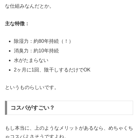
な仕組みなんだとか。
主な特徴：
除湿力：約80年持続（！）
消臭力：約10年持続
水がたまらない
2ヶ月に1回、陰干しするだけでOK
というものらしいです。
コスパがすごい？
もし本当に、上のようなメリットがあるなら、めちゃくち
ゃコスパよさそうですよね。