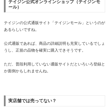
テイジン公式オンラインショップ（テイジンモ
ール）
テイジンの公式通販サイト「テイジンモール」というのが
あるらしいですね。
公式通販であれば、商品の詳細説明も充実しているでしょ
うし、正規の品物を確実に購入できそうです。
ただ、普段利用していない通販サイトだといろいろ登録と
か面倒かもしれませんね。
実店舗では売ってない？