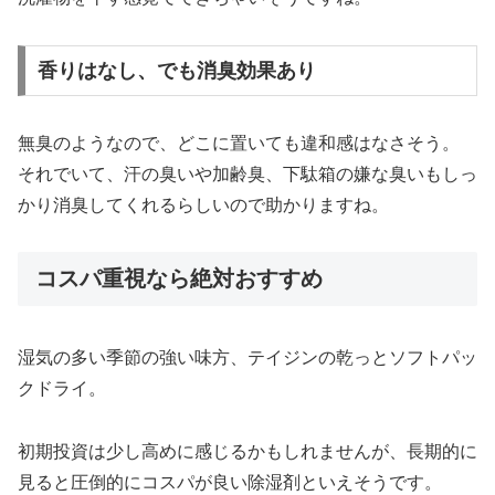
香りはなし、でも消臭効果あり
無臭のようなので、どこに置いても違和感はなさそう。
それでいて、汗の臭いや加齢臭、下駄箱の嫌な臭いもしっ
かり消臭してくれるらしいので助かりますね。
コスパ重視なら絶対おすすめ
湿気の多い季節の強い味方、テイジンの乾っとソフトパッ
クドライ。
初期投資は少し高めに感じるかもしれませんが、長期的に
見ると圧倒的にコスパが良い除湿剤といえそうです。