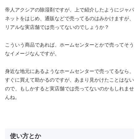
帝人アクシアの除湿剤ですが、上で紹介したようにジャパ
ネットをはじめ、通販などで売ってるのはみかけますが、
リアルな実店舗では売ってないのでしょうか？
こういう商品であれば、ホームセンターとかで売ってそう
なイメージなんですが。
身近な地元にあるようなホームセンターで売ってるなら、
すぐに買えて助かるのですが、あまり見かけたことはない
ので、もしかすると実店舗では売ってないのかもしれませ
んね。
使い方とか