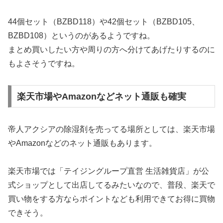
44個セット（BZBD118）や42個セット（BZBD105、
BZBD108）というのがあるようですね。
まとめ買いしたい方や周りの方へ分けてあげたりするのに
もよさそうですね。
楽天市場やAmazonなどネット通販も確実
帝人アクシアの除湿剤を売ってる場所としては、楽天市場
やAmazonなどのネット通販もあります。
楽天市場では「テイジングループ直営 生活雑貨店」が公
式ショップとして出店してるみたいなので、普段、楽天で
買い物をする方ならポイントなども利用できてお得に買物
できそう。