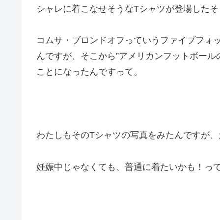
シャレに着こなせそうなTシャツが登場したそ
コムサ・ブロンドオフっていうファイブフォ
んですが、そこから”アメリカンフットボール
ことになったんですって。
わたしもそのTシャツの写真をみたんですが、
妊娠中じゃなくても、普通に着たいかも！っ