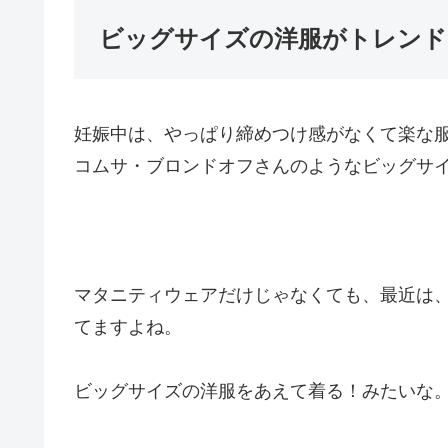
ビッグサイズの洋服がトレンド
妊娠中は、やっぱり締めつけ感がなくて楽な
コムサ・ブロンドオフさんのようなビッグサ
マタニティウェアだけじゃなくても、最近は
てますよね。
ビッグサイズの洋服をあえて着る！みたいな