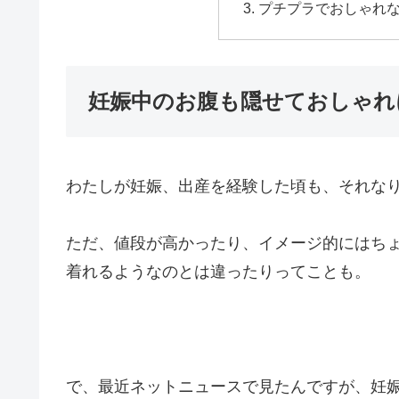
プチプラでおしゃれ
妊娠中のお腹も隠せておしゃれ
わたしが妊娠、出産を経験した頃も、それな
ただ、値段が高かったり、イメージ的にはち
着れるようなのとは違ったりってことも。
で、最近ネットニュースで見たんですが、妊