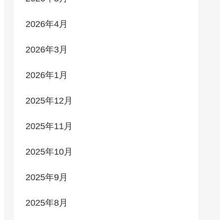
2026年4月
2026年3月
2026年1月
2025年12月
2025年11月
2025年10月
2025年9月
2025年8月