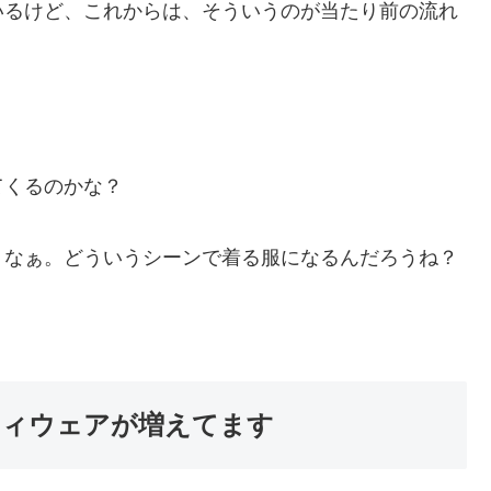
いるけど、これからは、そういうのが当たり前の流れ
てくるのかな？
うなぁ。どういうシーンで着る服になるんだろうね？
ティウェアが増えてます