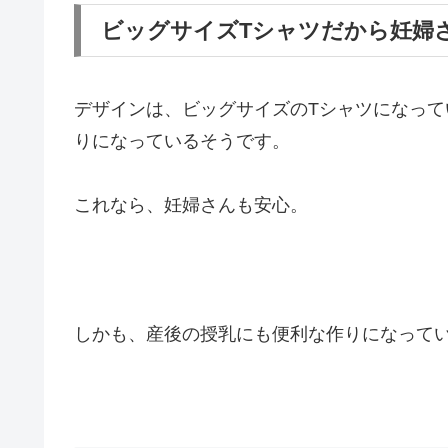
ビッグサイズTシャツだから妊婦
デザインは、ビッグサイズのTシャツになっ
りになっているそうです。
これなら、妊婦さんも安心。
しかも、産後の授乳にも便利な作りになって