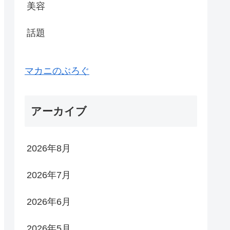
美容
話題
マカニのぶろぐ
アーカイブ
2026年8月
2026年7月
2026年6月
2026年5月