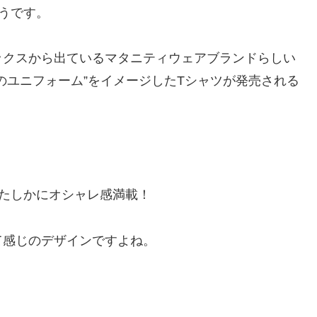
うです。
ックスから出ているマタニティウェアブランドらしい
のユニフォーム”をイメージしたTシャツが発売される
たしかにオシャレ感満載！
て感じのデザインですよね。