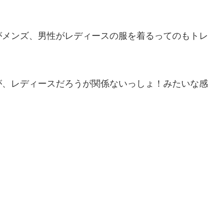
がメンズ、男性がレディースの服を着るってのもトレ
が、レディースだろうが関係ないっしょ！みたいな感