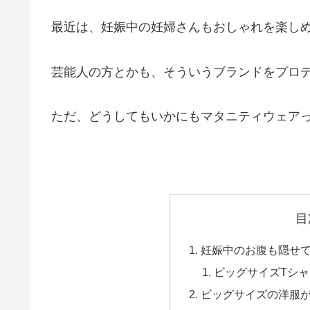
最近は、妊娠中の妊婦さんもおしゃれを楽し
芸能人の方とかも、そういうブランドをプロ
ただ、どうしてもいかにもマタニティウェア
目
妊娠中のお腹も隠せ
ビッグサイズTシ
ビッグサイズの洋服