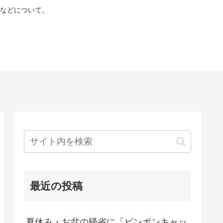
などについて。
最近の投稿
夏休み・お盆の帰省に「ピンポンキャッ