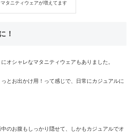
なマタニティウェアが増えてます
に！
りにオシャレなマタニティウェアもありました。
ょっとお出かけ用！って感じで、日常にカジュアルに
娠中のお腹もしっかり隠せて、しかもカジュアルでオ