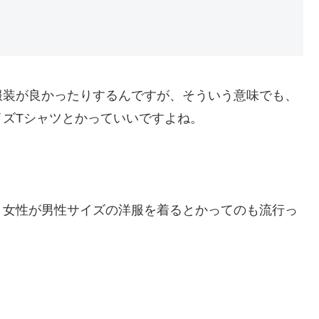
服装が良かったりするんですが、そういう意味でも、
イズTシャツとかっていいですよね。
、女性が男性サイズの洋服を着るとかってのも流行っ
。