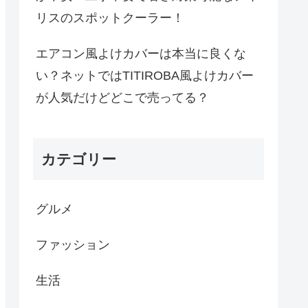
リスのスポットクーラー！
エアコン風よけカバーは本当に良くな
い？ネットではTITIROBA風よけカバー
が人気だけどどこで売ってる？
カテゴリー
グルメ
ファッション
生活