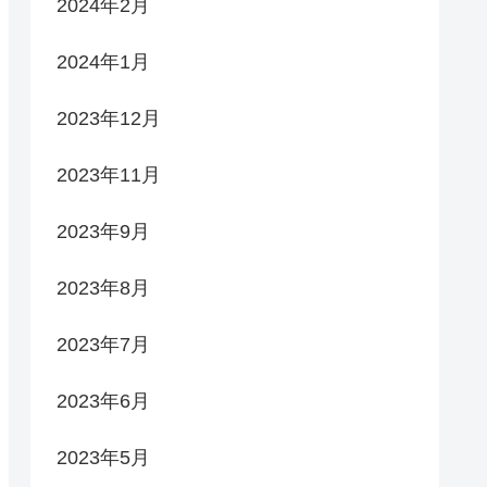
2024年2月
2024年1月
2023年12月
2023年11月
2023年9月
2023年8月
2023年7月
2023年6月
2023年5月