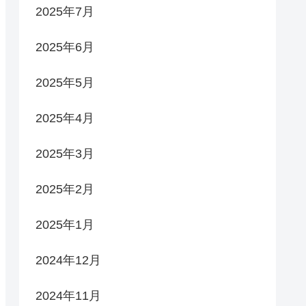
2025年7月
2025年6月
2025年5月
2025年4月
2025年3月
2025年2月
2025年1月
2024年12月
2024年11月