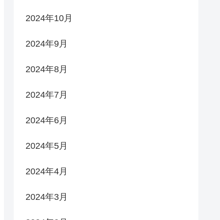
2024年10月
2024年9月
2024年8月
2024年7月
2024年6月
2024年5月
2024年4月
2024年3月