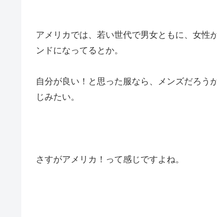
アメリカでは、若い世代で男女ともに、女性
ンドになってるとか。
自分が良い！と思った服なら、メンズだろう
じみたい。
さすがアメリカ！って感じですよね。