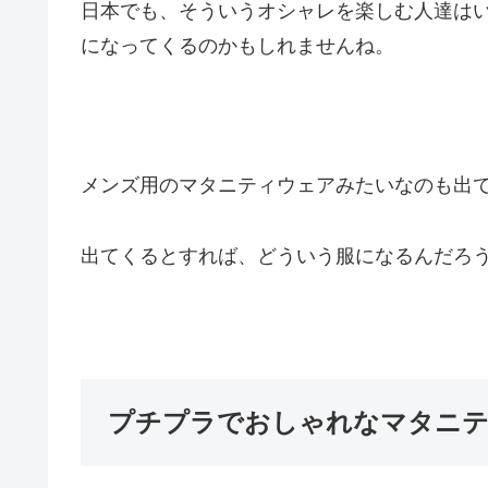
日本でも、そういうオシャレを楽しむ人達は
になってくるのかもしれませんね。
メンズ用のマタニティウェアみたいなのも出
出てくるとすれば、どういう服になるんだろ
プチプラでおしゃれなマタニ