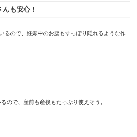
さんも安心！
ているので、妊娠中のお腹もすっぽり隠れるような作
いるので、産前も産後もたっぷり使えそう。