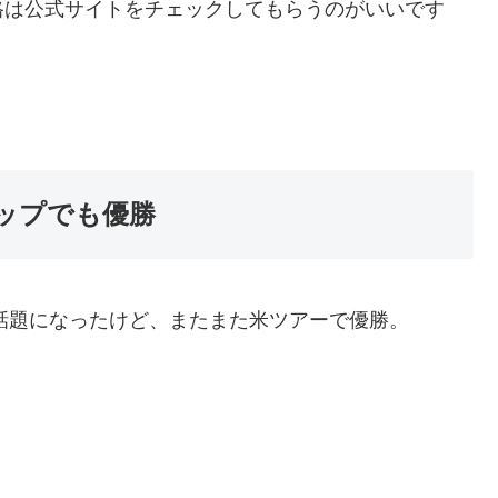
格は公式サイトをチェックしてもらうのがいいです
シップでも優勝
が話題になったけど、またまた米ツアーで優勝。