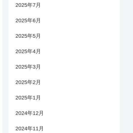
2025年7月
2025年6月
2025年5月
2025年4月
2025年3月
2025年2月
2025年1月
2024年12月
2024年11月