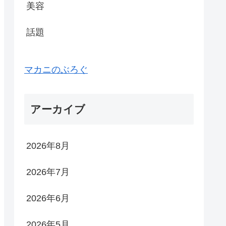
美容
話題
マカニのぶろぐ
アーカイブ
2026年8月
2026年7月
2026年6月
2026年5月