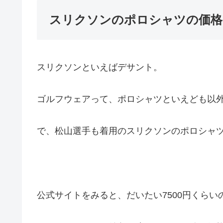
スリクソンのポロシャツの価格
スリクソンといえばデサント。
ゴルフウェアって、ポロシャツといえども以
で、松山選手も着用のスリクソンのポロシャ
公式サイトをみると、だいたい7500円くらい