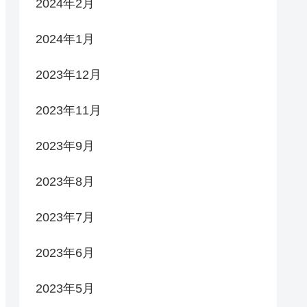
2024年2月
2024年1月
2023年12月
2023年11月
2023年9月
2023年8月
2023年7月
2023年6月
2023年5月