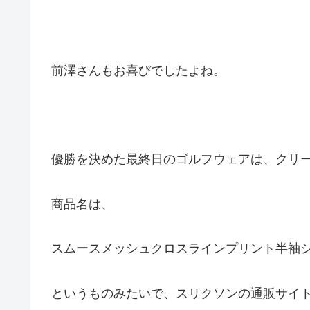
前澤さんもお喜びでしたよね。
優勝を決めた最終日のゴルフウェアは、クリ
商品名は、
スムースメッシュクロスラインプリント半袖
というものみたいで、スリクソンの通販サイ