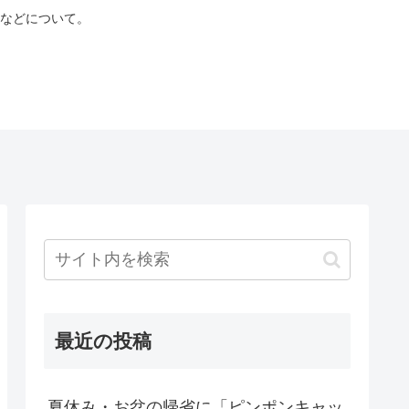
などについて。
最近の投稿
夏休み・お盆の帰省に「ピンポンキャッ