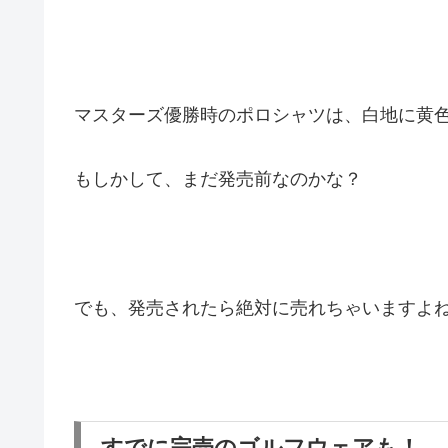
マスターズ優勝時のポロシャツは、白地に黄
もしかして、まだ発売前なのかな？
でも、発売されたら絶対に売れちゃいますよ
すでに完売のゴルフウェアも！