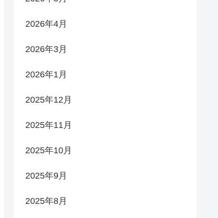
2026年4月
2026年3月
2026年1月
2025年12月
2025年11月
2025年10月
2025年9月
2025年8月