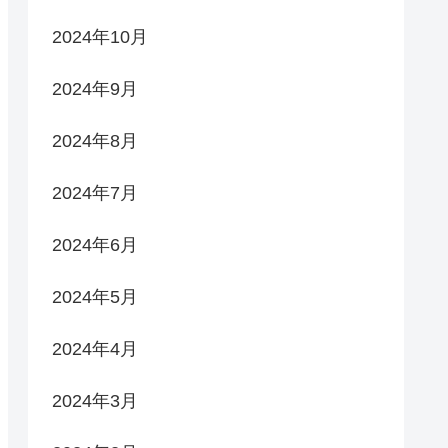
2024年10月
2024年9月
2024年8月
2024年7月
2024年6月
2024年5月
2024年4月
2024年3月