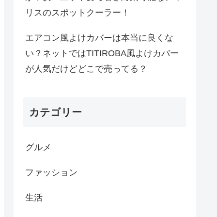
リスのスポットクーラー！
エアコン風よけカバーは本当に良くな
い？ネットではTITIROBA風よけカバー
が人気だけどどこで売ってる？
カテゴリー
グルメ
ファッション
生活