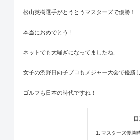
松山英樹選手がとうとうマスターズで優勝！
本当におめでとう！
ネットでも大騒ぎになってましたね。
女子の渋野日向子プロもメジャー大会で優勝
ゴルフも日本の時代ですね！
目
マスターズ優勝