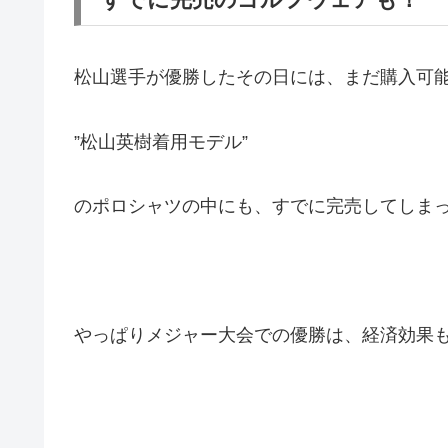
松山選手が優勝したその日には、まだ購入可
”松山英樹着用モデル”
のポロシャツの中にも、すでに完売してしま
やっぱりメジャー大会での優勝は、経済効果