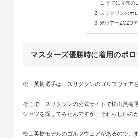
すでに完売の
スリクソンのポ
米ツアーZOZO
マスターズ優勝時に着用のポロ
松山英樹選手は、スリクソンのゴルフウェア
そこで、スリクソンの公式サイトで松山英樹
シャツを探してみたんですが、それらしいの
松山英樹モデルのゴルフウェアがあるので、