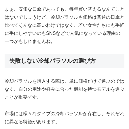
まぁ、安価な日傘であっても、毎年買い替えるなんてこと
はないでしょうけど、冷却パラソルも価格は普通の日傘と
比べてそんなに高いわけではなく、若い女性たちにも手軽
に手にしやすいのもSNSなどで人気になっている理由の
一つかもしれませんね。
失敗しない冷却パラソルの選び方
冷却パラソルを購入する際は、単に価格だけで選ぶのでは
なく、自分の用途や好みに合った機能を持つモデルを選ぶ
ことが重要です。
市場には様々なタイプの冷却パラソルが存在し、それぞれ
に異なる特徴があります。