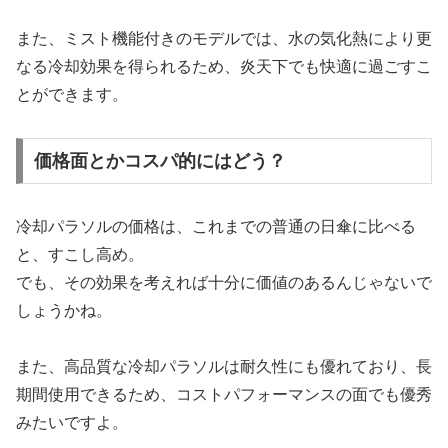
また、ミスト機能付きのモデルでは、水の気化熱により更
なる冷却効果を得られるため、炎天下でも快適に過ごすこ
とができます。
価格面とかコスパ的にはどう？
冷却パラソルの価格は、これまでの普通の日傘に比べる
と、すこし高め。
でも、その効果を考えれば十分に価値のあるんじゃないで
しょうかね。
また、高品質な冷却パラソルは耐久性にも優れており、長
期間使用できるため、コストパフォーマンスの面でも優秀
みたいですよ。