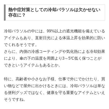
熱中症対策としての冷却パラソルは欠かせない
存在に？
冷却パラソルの中には、99%以上の遮光機能を備えている
アイテムもあり、直射日光による体温上昇を効果的に防い
でくれるそうです。
さらに、内側の冷感コーティングや気化熱による冷却効果
により、傘の下の温度を周囲より3～5℃低く保つことが
できというアイテムもあるとか。
特に、高齢者や小さなお子様、仕事で外にでかけたり、買
い物などで屋外に出かけるときには、冷却パラソルは単な
る便利グッズではなく、健康を守る重要なアイテムといえ
そうですね。