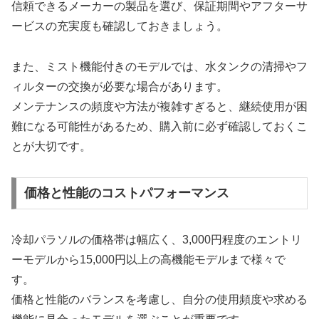
信頼できるメーカーの製品を選び、保証期間やアフターサ
ービスの充実度も確認しておきましょう。
また、ミスト機能付きのモデルでは、水タンクの清掃やフ
ィルターの交換が必要な場合があります。
メンテナンスの頻度や方法が複雑すぎると、継続使用が困
難になる可能性があるため、購入前に必ず確認しておくこ
とが大切です。
価格と性能のコストパフォーマンス
冷却パラソルの価格帯は幅広く、3,000円程度のエントリ
ーモデルから15,000円以上の高機能モデルまで様々で
す。
価格と性能のバランスを考慮し、自分の使用頻度や求める