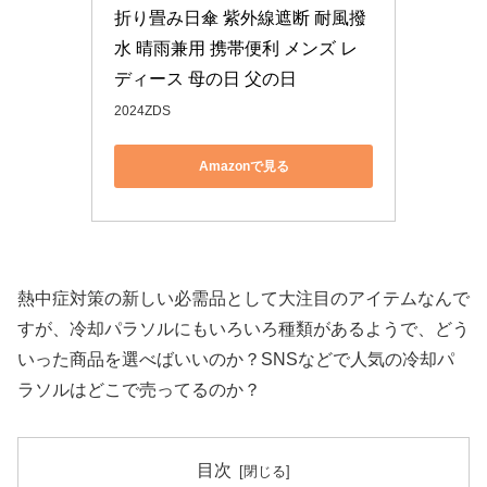
折り畳み日傘 紫外線遮断 耐風撥
水 晴雨兼用 携帯便利 メンズ レ
ディース 母の日 父の日
2024ZDS
Amazonで見る
熱中症対策の新しい必需品として大注目のアイテムなんで
すが、冷却パラソルにもいろいろ種類があるようで、どう
いった商品を選べばいいのか？SNSなどで人気の冷却パ
ラソルはどこで売ってるのか？
目次