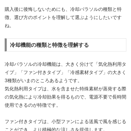
購入後に後悔しないためにも、冷却パラソルの種類と特
徴、選び方のポイントを理解して選ぶようにしたいです
ね。
冷却機能の種類と特徴を理解する
冷却パラソルの冷却機能は、大きく分けて「気化熱利用タ
イプ」「ファン付きタイプ」「冷感素材タイプ」の大きく
3種類がいまのところあるようです。
気化熱利用タイプは、水を含ませた特殊素材が蒸発する際
の気化熱により冷却効果を得るもので、電源不要で長時間
使用できるのが特徴です。
ファン付きタイプは、小型ファンによる送風で風を感じる
ことができ、より積極的な涼しさを提供します。