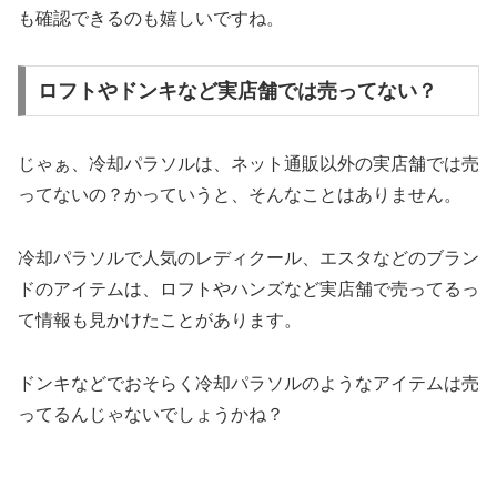
も確認できるのも嬉しいですね。
ロフトやドンキなど実店舗では売ってない？
じゃぁ、冷却パラソルは、ネット通販以外の実店舗では売
ってないの？かっていうと、そんなことはありません。
冷却パラソルで人気のレディクール、エスタなどのブラン
ドのアイテムは、ロフトやハンズなど実店舗で売ってるっ
て情報も見かけたことがあります。
ドンキなどでおそらく冷却パラソルのようなアイテムは売
ってるんじゃないでしょうかね？