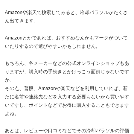
Amazonや楽天で検索してみると、冷却パラソルがたくさ
ん出てきます。
Amazonとかであれば、おすすめなんかもマークがついて
いたりするので選びやすいかもしれません。
もちろん、各メーカーなどの公式オンラインショップもあ
りますが、購入時の手続きとかけっこう面倒じゃないです
か。
その点、普段、Amazonや楽天などを利用していれば、新
たに名前や連絡先などを入力する必要もないから買いやす
いですし、ポイントなどでお得に購入することもできます
よね。
あとは、レビューや口コミなどでその冷却パラソルの評価