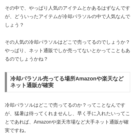
その中で、やっぱり人気のアイテムとかあるはずなんです
が、どういったアイテムが冷却パラソルの中で人気なんで
しょう？
その人気の冷却パラソルはどこで売ってるのでしょうか？
やっぱり、ネット通販でしか売ってないとかってこともあ
るのでしょうかね？
冷却パラソル売ってる場所Amazonや楽天など
ネット通販が確実
冷却パラソルはどこで売ってるのか？ってことなんです
が、猛暑は待ってくれませんし、早く手に入れたいってこ
とであれば、Amazonや楽天市場など大手ネット通販が確
実ですね。