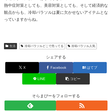
熱中症対策としても、美容対策としても、そして経済的な
観点からも、冷却パラソルは夏に欠かせないアイテムとな
っていますからね。
生活
冷却パラソルどこで売ってる
冷却パラソル人気
シェアする
X
Facebook
はてブ
LINE
コピー
そらまぴーをフォローする