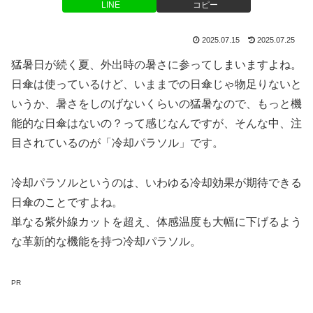
LINE
コピー
2025.07.15
2025.07.25
猛暑日が続く夏、外出時の暑さに参ってしまいますよね。
日傘は使っているけど、いままでの日傘じゃ物足りないと
いうか、暑さをしのげないくらいの猛暑なので、もっと機
能的な日傘はないの？って感じなんですが、そんな中、注
目されているのが「冷却パラソル」です。
冷却パラソルというのは、いわゆる冷却効果が期待できる
日傘のことですよね。
単なる紫外線カットを超え、体感温度も大幅に下げるよう
な革新的な機能を持つ冷却パラソル。
PR