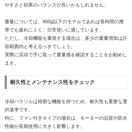
やすさと効果のバランスが良いかもしれません。
重量については、400g以下のモデルであれば長時間の携
帯でも疲れにくく、日常使いに適しています。
ただし、冷却機能を重視する場合は、多少の重量増加は許
容範囲内と考えるべきでしょう。
実際に店頭で手に取って重量感を確認することをお勧めし
ます。
耐久性とメンテナンス性をチェック
冷却パラソルは精密な機能を持つため、耐久性も重要な選
択基準です。
特に、ファン付きタイプの場合は、モーターの品質や防水
性能が長期使用に大きく影響します。