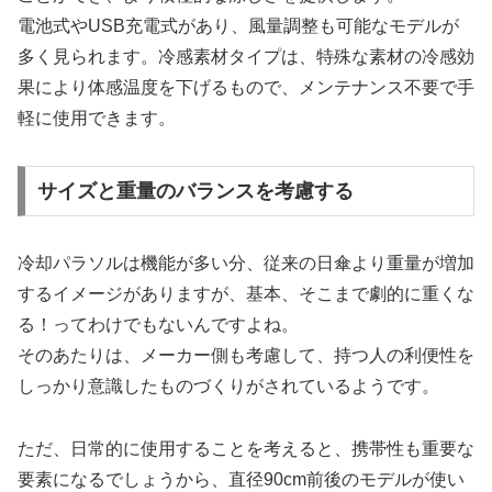
電池式やUSB充電式があり、風量調整も可能なモデルが
多く見られます。冷感素材タイプは、特殊な素材の冷感効
果により体感温度を下げるもので、メンテナンス不要で手
軽に使用できます。
サイズと重量のバランスを考慮する
冷却パラソルは機能が多い分、従来の日傘より重量が増加
するイメージがありますが、基本、そこまで劇的に重くな
る！ってわけでもないんですよね。
そのあたりは、メーカー側も考慮して、持つ人の利便性を
しっかり意識したものづくりがされているようです。
ただ、日常的に使用することを考えると、携帯性も重要な
要素になるでしょうから、直径90cm前後のモデルが使い