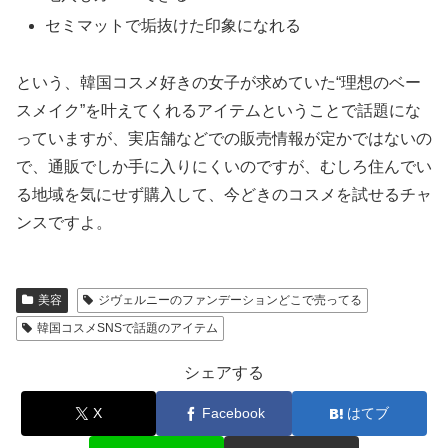
セミマットで垢抜けた印象になれる
という、韓国コスメ好きの女子が求めていた“理想のベー
スメイク”を叶えてくれるアイテムということで話題にな
っていますが、実店舗などでの販売情報が定かではないの
で、通販でしか手に入りにくいのですが、むしろ住んでい
る地域を気にせず購入して、今どきのコスメを試せるチャ
ンスですよ。
美容
ジヴェルニーのファンデーションどこで売ってる
韓国コスメSNSで話題のアイテム
シェアする
X
Facebook
はてブ