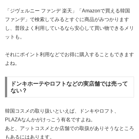
「ジヴェルニー ファンデ 楽天」「Amazonで買える韓国
ファンデ」で検索してみるとすぐに商品がみつかります
し、普段よく利用しているなら安心して買い物できるメリ
ットも。
それにポイント利用などでお得に購入することもできます
よね。
ドンキホーテやロフトなどの実店舗では売って
ない？
韓国コスメの取り扱いといえば、ドンキやロフト、
PLAZAなんかがけっこう有名ですよね。
あと、アットコスメとか店舗での取扱がありそうなところ
もあるにはあります。