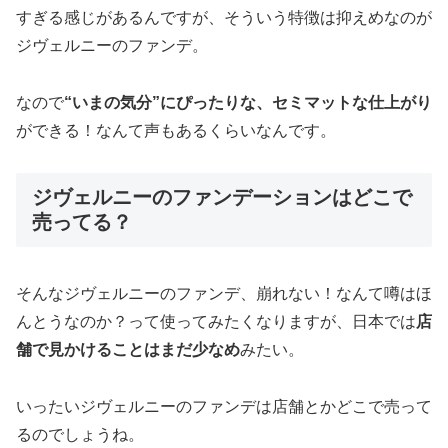
すぎる感じがあるんですが、そういう特徴は抑えめなのが
ジヴェルニーのファンデ。
なので
“いまの気分”にぴったりな、セミマットな仕上がり
ができる！なんて声もあるくらいなんです。
ジヴェルニーのファンデーションはどこで
売ってる？
そんなジヴェルニーのファンデ、崩れない！なんて噂はほ
んとうなのか？って使ってみたくなりますが、日本では
店
舗で見かけることはまだ少なめ
みたい。
いったいジヴェルニーのファンデは店舗とかどこで売って
るのでしょうね。