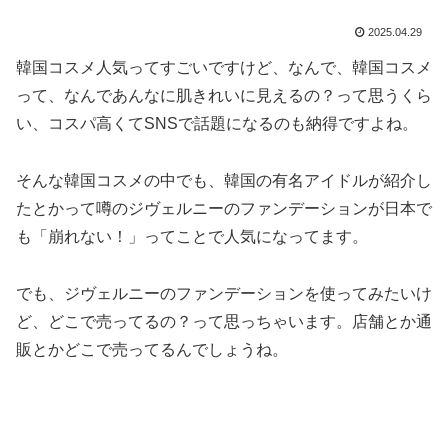
2025.04.29
韓国コスメ人気ってすごいですけど、なんで、韓国コスメ
って、なんであんなに肌きれいに見えるの？って思うくら
い、コスパ高くてSNSで話題になるのも納得ですよね。
そんな韓国コスメの中でも、韓国の有名アイドルが紹介し
たとかって噂のジヴェルニーのファンデーションが日本で
も「崩れない！」ってことで人気になってます。
でも、ジヴェルニーのファンデーションを使ってみたいけ
ど、どこで売ってるの？って思っちゃいます。店舗とか通
販とかどこで売ってるんでしょうね。