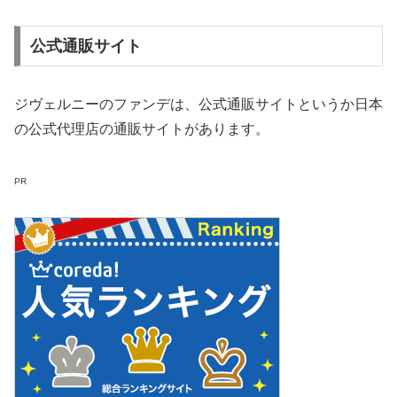
公式通販サイト
ジヴェルニーのファンデは、公式通販サイトというか日本
の公式代理店の通販サイトがあります。
PR