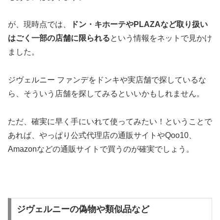
が、現時点では、
ドン・キホーテやPLAZAなど取り扱い
はごく一部の店舗に限られる
という情報をネットで見かけ
ました。
ジヴェルニー ファンデをドンキや実店舗で探しているな
ら、そういう店舗を探してみるといいかもしれません。
ただ、確実に早く手にいれて使ってみたい！ということで
あれば、やっぱり公式代理店の通販サイトやQoo10、
Amazonなどの通販サイトで買うのが確実でしょう。
ジヴェルニーの偽物や類似品など