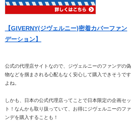
【GIVERNY(ジヴェルニー)密着カバーファン
デーション】
公式の代理店サイトなので、ジヴェルニーのファンデの偽
物などを掴まされる心配もなく安心して購入できそうです
よね。
しかも、日本の公式代理店ってことで日本限定の企画セッ
ト！なんかも取り扱っていて、お得にジヴェルニーのファ
ンデを購入することも！