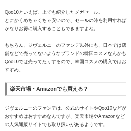
Qoo10といえば、上でも紹介したメガセール。
とにかくめちゃくちゃ安いので、セールの時を利用すれば
かなりお得に購入することもできますよね。
もちろん、ジヴェルニーのファンデ以外にも、日本では店
舗などで売ってないようなブランドの韓国コスメなんかも
Qoo10では売ってたりするので、韓国コスメの購入ではお
すすめ。
楽天市場・Amazonでも買える？
ジヴェルニーのファンデは、公式のサイトやQoo10などが
おすすめはおすすめなんですが、楽天市場やAmazonなど
の人気通販サイトでも取り扱いがあるようです。