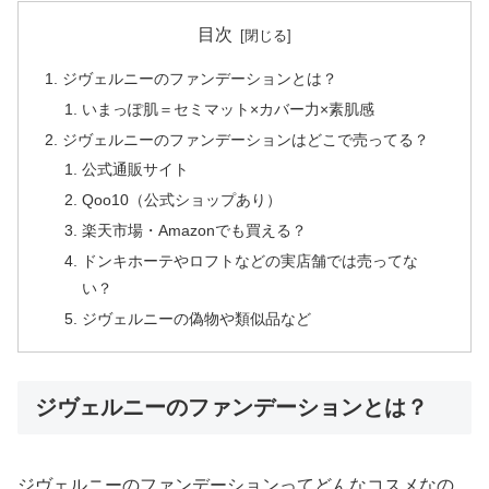
目次
ジヴェルニーのファンデーションとは？
いまっぽ肌＝セミマット×カバー力×素肌感
ジヴェルニーのファンデーションはどこで売ってる？
公式通販サイト
Qoo10（公式ショップあり）
楽天市場・Amazonでも買える？
ドンキホーテやロフトなどの実店舗では売ってな
い？
ジヴェルニーの偽物や類似品など
ジヴェルニーのファンデーションとは？
ジヴェルニーのファンデーションってどんなコスメなの