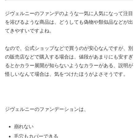
ジヴェルニーのファンデのような一気に人気になって注目
を浴びるような商品は、どうしても偽物や類似品などが出
てきやすいですよね。
なので、公式ショップなどで買うのが安心なんですが、別
の販売店などで購入する場合は、値段があまりにも安すぎ
るとかカラー展開が知らないようなカラーがある、説明が
怪しいなんて場合は、気をつけたほうがよさそうです。
ジヴェルニーのファンデーションは、
崩れない
毛穴もカバーできる