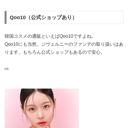
Qoo10（公式ショップあり）
韓国コスメの通販といえばQoo10ですよね。
Qoo10にも当然、ジヴェルニーのファンデの取り扱いはあ
ります。もちろん公式ショップもあるので安心。
PR