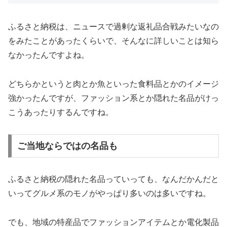
ふるさと納税は、ニュースで過剰な返礼品合戦みたいなの
をみたことがあったくらいで、そんなに詳しいことは知ら
なかったんですよね。
どちらかというと肉とか魚といった食料品とかのイメージ
強かったんですが、ファッション系とか隠れた名品がけっ
こうあったりするんですね。
ご当地ならではの名品も
ふるさと納税の隠れた名品っていっても、なんだかんだと
いってグルメ系のモノがやっぱり多いのは多いですね。
でも、地域の特産品でファッションアイテムとか電化製品