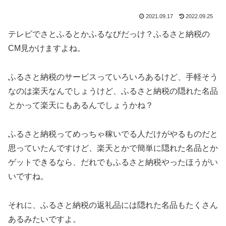
2021.09.17
2022.09.25
テレビでさとふるとかふるなびだっけ？ふるさと納税の
CM見かけますよね。
ふるさと納税のサービスっていろいろあるけど、手軽そう
なのは楽天なんでしょうけど、ふるさと納税の隠れた名品
とかって楽天にもあるんでしょうかね？
ふるさと納税ってめっちゃ稼いでる人だけがやるものだと
思っていたんですけど、楽天とかで簡単に隠れた名品とか
ゲットできるなら、だれでもふるさと納税やったほうがい
いですね。
それに、ふるさと納税の返礼品には隠れた名品もたくさん
あるみたいですよ。