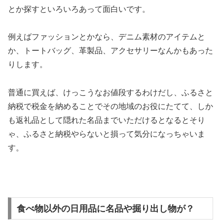
とか探すといろいろあって面白いです。
例えばファッションとかなら、デニム素材のアイテムと
か、トートバッグ、革製品、アクセサリーなんかもあった
りします。
普通に買えば、けっこうなお値段するわけだし、ふるさと
納税で税金を納めることでその地域のお役にたてて、しか
も返礼品として隠れた名品までいただけるとなるとそり
ゃ、ふるさと納税やらないと損って気分になっちゃいま
す。
食べ物以外の日用品に名品や掘り出し物が？