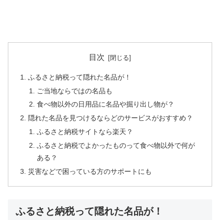
目次
ふるさと納税って隠れた名品が！
ご当地ならではの名品も
食べ物以外の日用品に名品や掘り出し物が？
隠れた名品を見つけるならどのサービスがおすすめ？
ふるさと納税サイトなら楽天？
ふるさと納税でよかったものって食べ物以外で何が
ある？
災害などで困っている方のサポートにも
ふるさと納税って隠れた名品が！