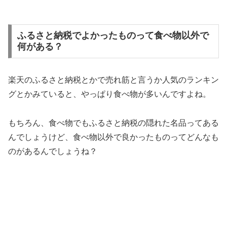
ふるさと納税でよかったものって食べ物以外で
何がある？
楽天のふるさと納税とかで売れ筋と言うか人気のランキン
グとかみていると、やっぱり食べ物が多いんですよね。
もちろん、食べ物でもふるさと納税の隠れた名品ってある
んでしょうけど、食べ物以外で良かったものってどんなも
のがあるんでしょうね？