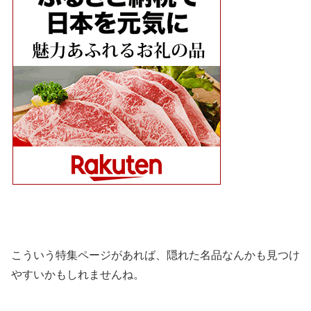
こういう特集ページがあれば、隠れた名品なんかも見つけ
やすいかもしれませんね。