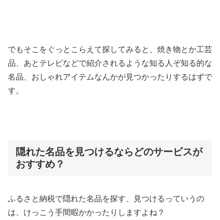
でもそこをぐっとこらえて探してみると、焼き物とか工芸
品、あとテレビなどで紹介されるような知る人ぞ知る的な
名品、おしゃれアイテムなんかが見つかったりするはずで
す。
隠れた名品を見つけるならどのサービスが
おすすめ？
ふるさと納税で隠れた名品を探す、見つけるっていうの
は、けっこう手間暇かかったりしますよね？