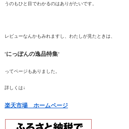
うのもひと目でわかるのはありがたいです。
レビューなんかもみれますし、わたしが見たときは、
にっぽんの逸品特集
”
”
ってページもありました。
詳しくは↓
楽天市場 ホームページ