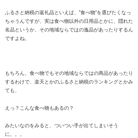
ふるさと納税の返礼品といえば、”食べ物”を選びたくなっ
ちゃうんですが、実は食べ物以外の日用品とかに、隠れた
名品というか、その地域ならではの逸品があったりするん
ですよね。
もちろん、食べ物でもその地域ならではの商品があったり
するわけで、楽天とかのふるさと納税のランキングとかみ
ても、
えっ？こんな食べ物もあるの？
みたいなのをみると、ついつい手が出てしまいそう
に。。。