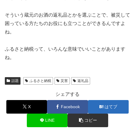
そういう蔵元のお酒の返礼品とかを選ぶことで、被災して
困っている方たちのお役にも立つことができるんですよ
ね。
ふるさと納税って、いろんな意味でいいことがあります
ね。
話題
ふるさと納税
災害
返礼品
シェアする
X
Facebook
はてブ
LINE
コピー