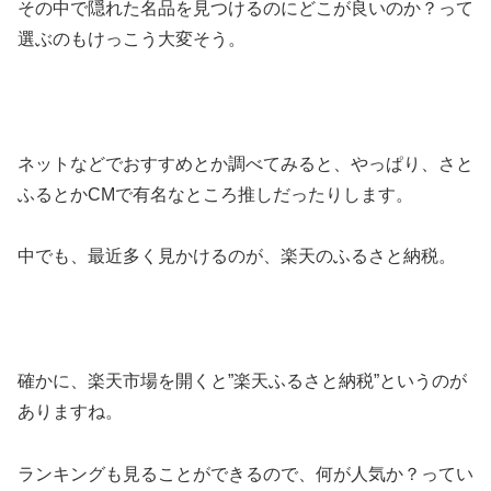
その中で隠れた名品を見つけるのにどこが良いのか？って
選ぶのもけっこう大変そう。
ネットなどでおすすめとか調べてみると、やっぱり、さと
ふるとかCMで有名なところ推しだったりします。
中でも、最近多く見かけるのが、楽天のふるさと納税。
確かに、楽天市場を開くと”楽天ふるさと納税”というのが
ありますね。
ランキングも見ることができるので、何が人気か？ってい