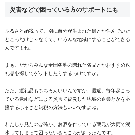
災害などで困っている方のサポートにも
ふるさと納税って、別に自分が生まれた街とか住んでいた
ところだけじゃなくて、いろんな地域にすることができる
んですよね。
まぁ、だからみんな全国各地の隠れた名品とかおすすめ返
礼品を探してゲットしたりするわけですが。
ただ、返礼品ももちろんいいんですが、最近、毎年起こっ
ている豪雨などによる災害で被災した地域の企業とかを応
援するふるさと納税の方法もいいですよね。
わたしが見たのは確か、お酒を作っている蔵元が大雨で浸
水してしまって困ったいるところがあったんです。