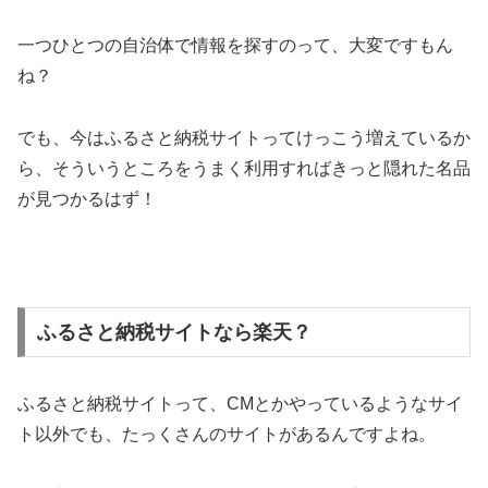
一つひとつの自治体で情報を探すのって、大変ですもん
ね？
でも、今はふるさと納税サイトってけっこう増えているか
ら、そういうところをうまく利用すればきっと隠れた名品
が見つかるはず！
ふるさと納税サイトなら楽天？
ふるさと納税サイトって、CMとかやっているようなサイ
ト以外でも、たっくさんのサイトがあるんですよね。